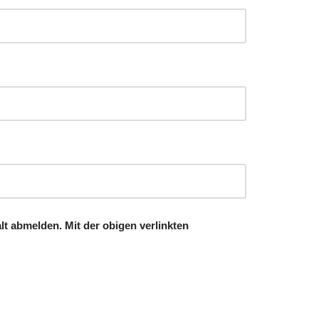
lt abmelden. Mit der obigen verlinkten