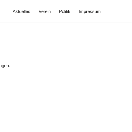
Aktuelles
Verein
Politik
Impressum
ragen.