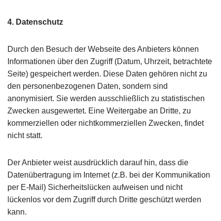
4. Datenschutz
Durch den Besuch der Webseite des Anbieters können
Informationen über den Zugriff (Datum, Uhrzeit, betrachtete
Seite) gespeichert werden. Diese Daten gehören nicht zu
den personenbezogenen Daten, sondern sind
anonymisiert. Sie werden ausschließlich zu statistischen
Zwecken ausgewertet. Eine Weitergabe an Dritte, zu
kommerziellen oder nichtkommerziellen Zwecken, findet
nicht statt.
Der Anbieter weist ausdrücklich darauf hin, dass die
Datenübertragung im Internet (z.B. bei der Kommunikation
per E-Mail) Sicherheitslücken aufweisen und nicht
lückenlos vor dem Zugriff durch Dritte geschützt werden
kann.