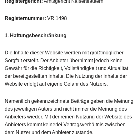
Registergericht:
Amtsgericht Kaiserslautern
Registernummer:
VR 1498
1. Haftungsbeschränkung
Die Inhalte dieser Website werden mit größtmöglicher
Sorgfalt erstellt. Der Anbieter übernimmt jedoch keine
Gewähr für die Richtigkeit, Vollständigkeit und Aktualität
der bereitgestellten Inhalte. Die Nutzung der Inhalte der
Website erfolgt auf eigene Gefahr des Nutzers.
Namentlich gekennzeichnete Beiträge geben die Meinung
des jeweiligen Autors und nicht immer die Meinung des
Anbieters wieder. Mit der reinen Nutzung der Website des
Anbieters kommt keinerlei Vertragsverhältnis zwischen
dem Nutzer und dem Anbieter zustande.