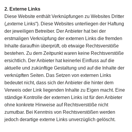
2. Externe Links
Diese Website enthält Verknüpfungen zu Websites Dritter
(„externe Links“). Diese Websites unterliegen der Haftung
der jeweiligen Betreiber. Der Anbieter hat bei der
erstmaligen Verknüpfung der externen Links die fremden
Inhalte daraufhin überprüft, ob etwaige Rechtsverstöße
bestehen. Zu dem Zeitpunkt waren keine Rechtsverstöße
ersichtlich. Der Anbieter hat keinerlei Einfluss auf die
aktuelle und zukünftige Gestaltung und auf die Inhalte der
verknüpften Seiten. Das Setzen von externen Links
bedeutet nicht, dass sich der Anbieter die hinter dem
Verweis oder Link liegenden Inhalte zu Eigen macht. Eine
ständige Kontrolle der externen Links ist für den Anbieter
ohne konkrete Hinweise auf Rechtsverstöße nicht
zumutbar. Bei Kenntnis von Rechtsverstößen werden
jedoch derartige externe Links unverzüglich gelöscht.