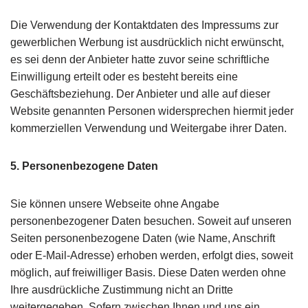
Die Verwendung der Kontaktdaten des Impressums zur
gewerblichen Werbung ist ausdrücklich nicht erwünscht,
es sei denn der Anbieter hatte zuvor seine schriftliche
Einwilligung erteilt oder es besteht bereits eine
Geschäftsbeziehung. Der Anbieter und alle auf dieser
Website genannten Personen widersprechen hiermit jeder
kommerziellen Verwendung und Weitergabe ihrer Daten.
5. Personenbezogene Daten
Sie können unsere Webseite ohne Angabe
personenbezogener Daten besuchen. Soweit auf unseren
Seiten personenbezogene Daten (wie Name, Anschrift
oder E-Mail-Adresse) erhoben werden, erfolgt dies, soweit
möglich, auf freiwilliger Basis. Diese Daten werden ohne
Ihre ausdrückliche Zustimmung nicht an Dritte
weitergegeben. Sofern zwischen Ihnen und uns ein