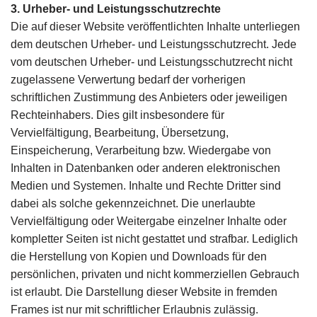
3. Urheber- und Leistungsschutzrechte
Die auf dieser Website veröffentlichten Inhalte unterliegen
dem deutschen Urheber- und Leistungsschutzrecht. Jede
vom deutschen Urheber- und Leistungsschutzrecht nicht
zugelassene Verwertung bedarf der vorherigen
schriftlichen Zustimmung des Anbieters oder jeweiligen
Rechteinhabers. Dies gilt insbesondere für
Vervielfältigung, Bearbeitung, Übersetzung,
Einspeicherung, Verarbeitung bzw. Wiedergabe von
Inhalten in Datenbanken oder anderen elektronischen
Medien und Systemen. Inhalte und Rechte Dritter sind
dabei als solche gekennzeichnet. Die unerlaubte
Vervielfältigung oder Weitergabe einzelner Inhalte oder
kompletter Seiten ist nicht gestattet und strafbar. Lediglich
die Herstellung von Kopien und Downloads für den
persönlichen, privaten und nicht kommerziellen Gebrauch
ist erlaubt. Die Darstellung dieser Website in fremden
Frames ist nur mit schriftlicher Erlaubnis zulässig.