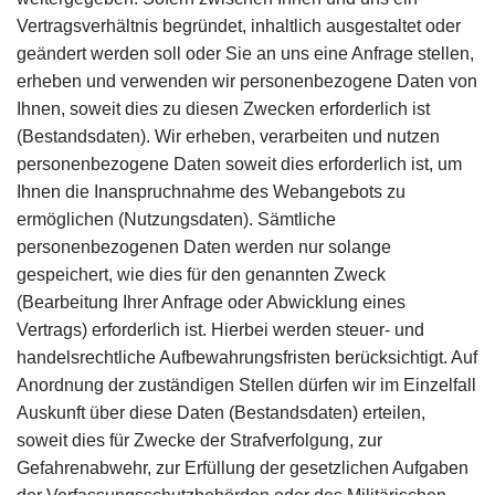
Vertragsverhältnis begründet, inhaltlich ausgestaltet oder
geändert werden soll oder Sie an uns eine Anfrage stellen,
erheben und verwenden wir personenbezogene Daten von
Ihnen, soweit dies zu diesen Zwecken erforderlich ist
(Bestandsdaten). Wir erheben, verarbeiten und nutzen
personenbezogene Daten soweit dies erforderlich ist, um
Ihnen die Inanspruchnahme des Webangebots zu
ermöglichen (Nutzungsdaten). Sämtliche
personenbezogenen Daten werden nur solange
gespeichert, wie dies für den genannten Zweck
(Bearbeitung Ihrer Anfrage oder Abwicklung eines
Vertrags) erforderlich ist. Hierbei werden steuer- und
handelsrechtliche Aufbewahrungsfristen berücksichtigt. Auf
Anordnung der zuständigen Stellen dürfen wir im Einzelfall
Auskunft über diese Daten (Bestandsdaten) erteilen,
soweit dies für Zwecke der Strafverfolgung, zur
Gefahrenabwehr, zur Erfüllung der gesetzlichen Aufgaben