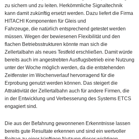
zu sichern und zu leiten. Herkömmliche Signaltechnik
kann damit zukünftig ersetzt werden. Dazu liefert die Firma
HITACHI Komponenten für Gleis und
Fahrzeuge, die natürlich entsprechend getestet werden
müssen. Wegen der bewiesenen Flexibilität und den
flachen Betriebsstrukturen könnte man sich die
Zellertalbahn als neues Testfeld erschließen. Damit würde
bereits auch im angestrebten Ausflugsbetrieb eine Nutzung
unter der Woche möglich werden, da die entstehenden
Zeitfenster im Wochenverlauf hervorragend für die
Erprobung genutzt werden können. Das steigert die
Attraktivität der Zellertalbahn auch für andere Firmen, die
in der Entwicklung und Verbesserung des Systems ETCS
engagiert sind.
Die aus der Befahrung gewonnenen Erkenntnisse lassen
bereits gute Resultate erkennen und sind ein wertvoller
Beitrag zu einer künftigen Nutzung dieser wichtigen