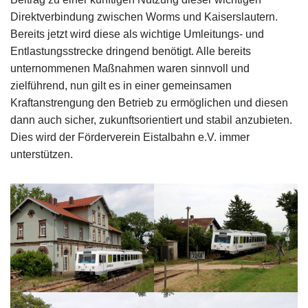
Direktverbindung zwischen Worms und Kaiserslautern.
Bereits jetzt wird diese als wichtige Umleitungs- und
Entlastungsstrecke dringend benötigt. Alle bereits
unternommenen Maßnahmen waren sinnvoll und
zielführend, nun gilt es in einer gemeinsamen
Kraftanstrengung den Betrieb zu ermöglichen und diesen
dann auch sicher, zukunftsorientiert und stabil anzubieten.
Dies wird der Förderverein Eistalbahn e.V. immer
unterstützen.