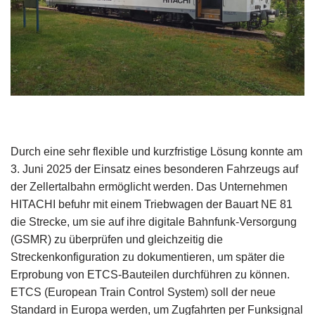
Durch eine sehr flexible und kurzfristige Lösung konnte am
3. Juni 2025 der Einsatz eines besonderen Fahrzeugs auf
der Zellertalbahn ermöglicht werden. Das Unternehmen
HITACHI befuhr mit einem Triebwagen der Bauart NE 81
die Strecke, um sie auf ihre digitale Bahnfunk-Versorgung
(GSMR) zu überprüfen und gleichzeitig die
Streckenkonfiguration zu dokumentieren, um später die
Erprobung von ETCS-Bauteilen durchführen zu können.
ETCS (European Train Control System) soll der neue
Standard in Europa werden, um Zugfahrten per Funksignal